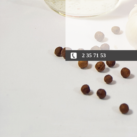
2 35 71 53